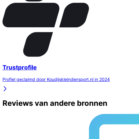
Trustprofile
Profiel geclaimd door Koudijskleindiersport.nl in 2024
Reviews van andere bronnen