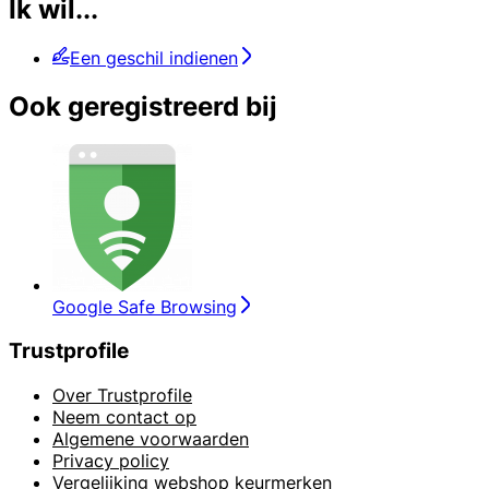
Ik wil...
Een geschil indienen
Ook geregistreerd bij
Google Safe Browsing
Trustprofile
Over Trustprofile
Neem contact op
Algemene voorwaarden
Privacy policy
Vergelijking webshop keurmerken