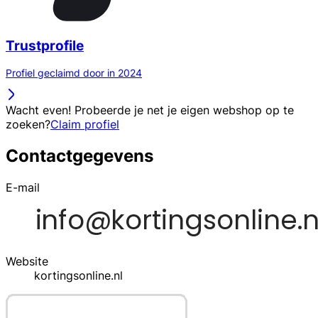
Trustprofile
Profiel geclaimd door in 2024
Wacht even! Probeerde je net je eigen webshop op te
zoeken?
Claim profiel
Contactgegevens
E-mail
Website
kortingsonline.nl