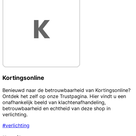
Kortingsonline
Benieuwd naar de betrouwbaarheid van Kortingsonline?
Ontdek het zelf op onze Trustpagina. Hier vindt u een
onafhankelijk beeld van klachtenafhandeling,
betrouwbaarheid en echtheid van deze shop in
verlichting.
#verlichting