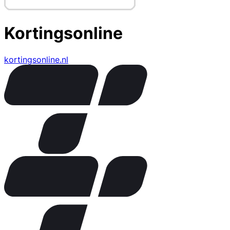
Kortingsonline
kortingsonline.nl