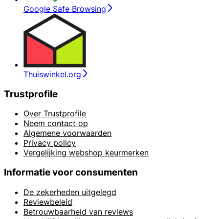
Google Safe Browsing
Thuiswinkel.org
Trustprofile
Over Trustprofile
Neem contact op
Algemene voorwaarden
Privacy policy
Vergelijking webshop keurmerken
Informatie voor consumenten
De zekerheden uitgelegd
Reviewbeleid
Betrouwbaarheid van reviews