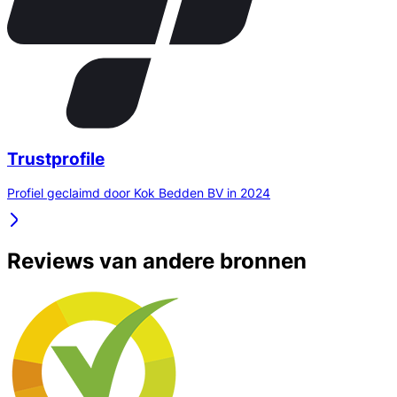
Trustprofile
Profiel geclaimd door Kok Bedden BV in 2024
Reviews van andere bronnen