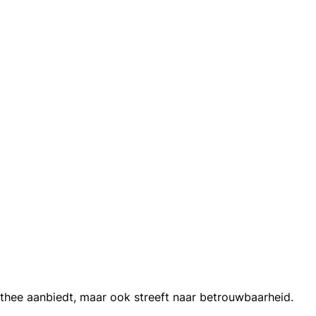
 en thee aanbiedt, maar ook streeft naar betrouwbaarheid.