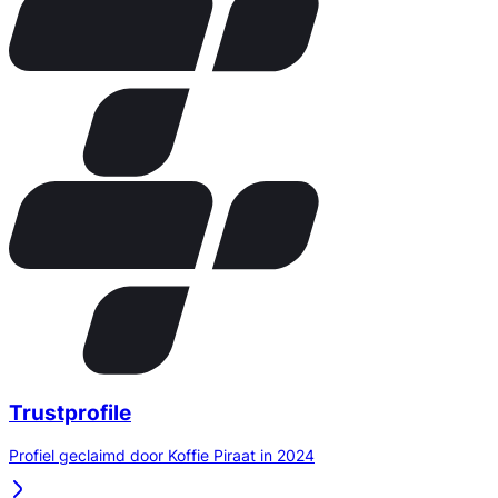
Trustprofile
Profiel geclaimd door Koffie Piraat in 2024