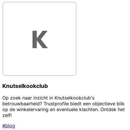
Knutselkookclub
Op zoek naar inzicht in Knutselkookclub's
betrouwbaarheid? Trustprofile biedt een objectieve blik
op de winkelervaring en eventuele klachten. Ontdek het
zelf!
#blog