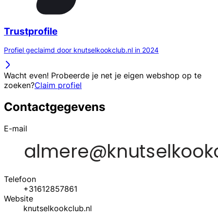
Trustprofile
Profiel geclaimd door knutselkookclub.nl in 2024
Wacht even! Probeerde je net je eigen webshop op te
zoeken?
Claim profiel
Contactgegevens
E-mail
Telefoon
+31612857861
Website
knutselkookclub.nl