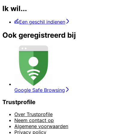
Ik wil...
Een geschil indienen
Ook geregistreerd bij
Google Safe Browsing
Trustprofile
Over Trustprofile
Neem contact op
Algemene voorwaarden
Privacy policy