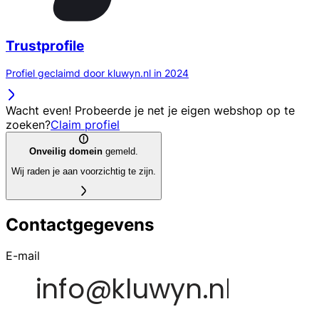
Trustprofile
Profiel geclaimd door kluwyn.nl in 2024
Wacht even! Probeerde je net je eigen webshop op te
zoeken?
Claim profiel
Onveilig domein
gemeld.
Wij raden je aan voorzichtig te zijn.
Contactgegevens
E-mail