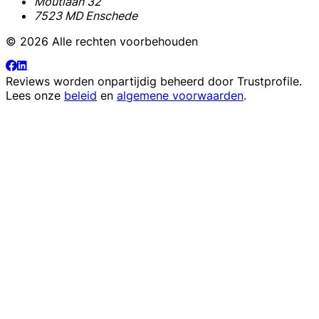
Moutlaan 32
7523 MD Enschede
© 2026 Alle rechten voorbehouden
Reviews worden onpartijdig beheerd door
Trustprofile
.
Lees onze
beleid
en
algemene voorwaarden
.