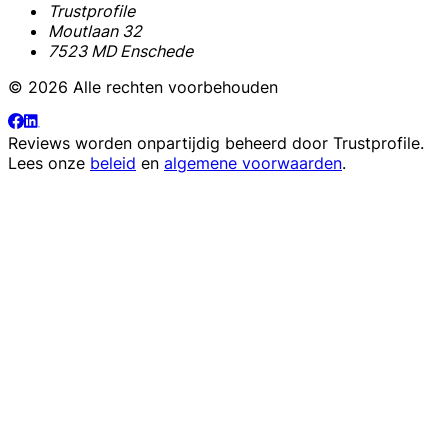
Trustprofile
Moutlaan 32
7523 MD Enschede
© 2026 Alle rechten voorbehouden
Reviews worden onpartijdig beheerd door
Trustprofile
.
Lees onze
beleid
en
algemene voorwaarden
.