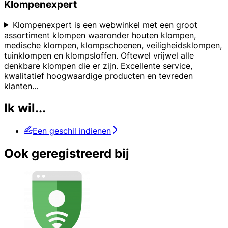
Klompenexpert
Klompenexpert is een webwinkel met een groot
assortiment klompen waaronder houten klompen,
medische klompen, klompschoenen, veiligheidsklompen,
tuinklompen en klompsloffen. Oftewel vrijwel alle
denkbare klompen die er zijn. Excellente service,
kwalitatief hoogwaardige producten en tevreden
klanten
...
Ik wil...
Een geschil indienen
Ook geregistreerd bij