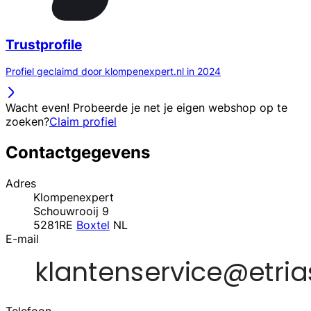
Trustprofile
Profiel geclaimd door klompenexpert.nl in 2024
Wacht even! Probeerde je net je eigen webshop op te
zoeken?
Claim profiel
Contactgegevens
Adres
Klompenexpert
Schouwrooij 9
5281RE
Boxtel
NL
E-mail