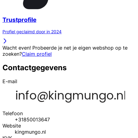
Trustprofile
Profiel geclaimd door in 2024
Wacht even! Probeerde je net je eigen webshop op te
zoeken?
Claim profiel
Contactgegevens
E-mail
Telefoon
+31850013647
Website
kingmungo.nl