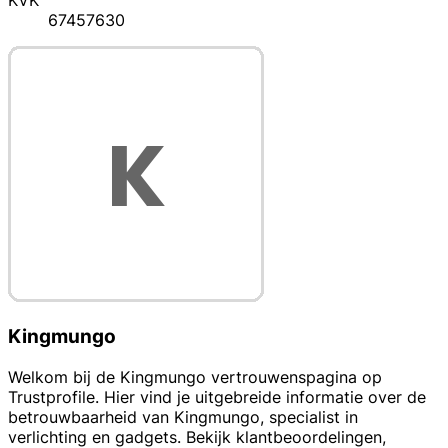
KVK
67457630
Kingmungo
Welkom bij de Kingmungo vertrouwenspagina op
Trustprofile. Hier vind je uitgebreide informatie over de
betrouwbaarheid van Kingmungo, specialist in
verlichting en gadgets. Bekijk klantbeoordelingen,