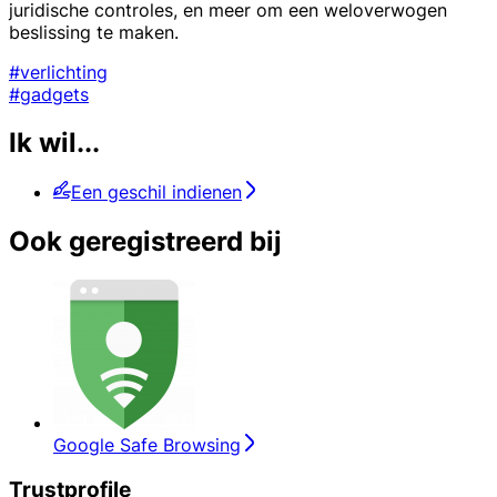
juridische controles, en meer om een weloverwogen
beslissing te maken.
#verlichting
#gadgets
Ik wil...
Een geschil indienen
Ook geregistreerd bij
Google Safe Browsing
Trustprofile