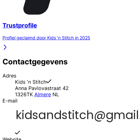
Trustprofile
Profiel geclaimd door Kids 'n Stitch in 2025
Contactgegevens
Adres
Kids 'n Stitch
Anna Pavlovastraat 42
1326TK
Almere
NL
E-mail
Website