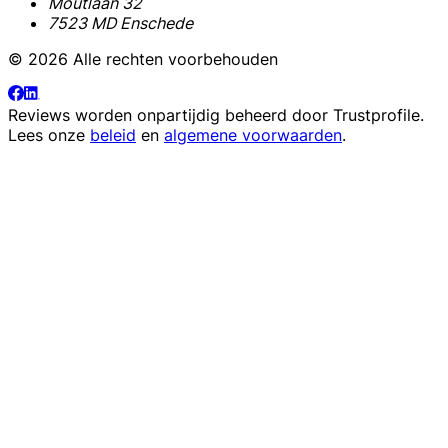
Moutlaan 32
7523 MD Enschede
© 2026 Alle rechten voorbehouden
Reviews worden onpartijdig beheerd door
Trustprofile
.
Lees onze
beleid
en
algemene voorwaarden
.