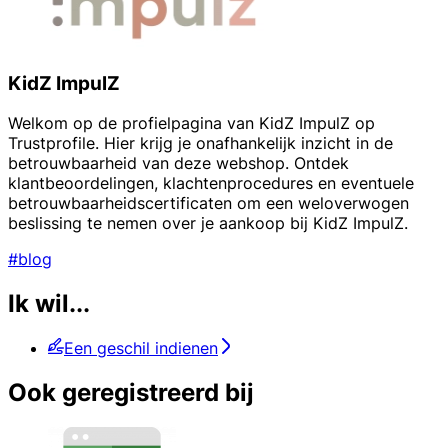
KidZ ImpulZ
Welkom op de profielpagina van KidZ ImpulZ op
Trustprofile. Hier krijg je onafhankelijk inzicht in de
betrouwbaarheid van deze webshop. Ontdek
klantbeoordelingen, klachtenprocedures en eventuele
betrouwbaarheidscertificaten om een weloverwogen
beslissing te nemen over je aankoop bij KidZ ImpulZ.
#blog
Ik wil...
Een geschil indienen
Ook geregistreerd bij