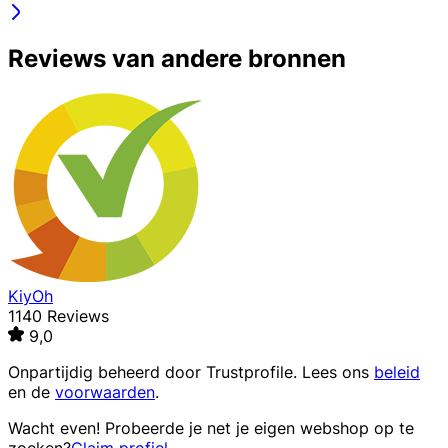
Reviews van andere bronnen
KiyOh
1140 Reviews
9,0
Onpartijdig beheerd door
Trustprofile
. Lees ons
beleid
en de
voorwaarden
.
Wacht even! Probeerde je net je eigen webshop op te