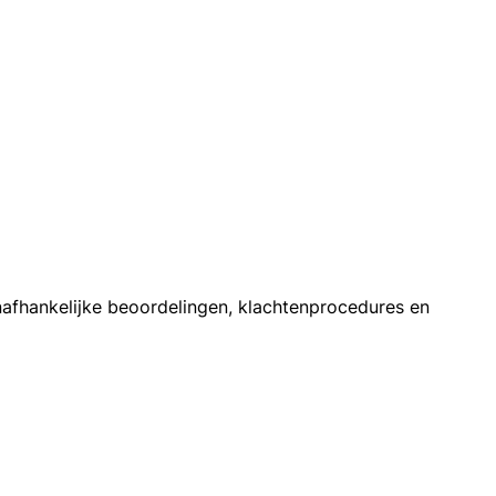
afhankelijke beoordelingen, klachtenprocedures en