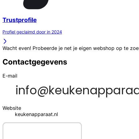
Trustprofile
Profiel geclaimd door in 2024
Wacht even! Probeerde je net je eigen webshop op te zo
Contactgegevens
E-mail
Website
keukenapparaat.nl