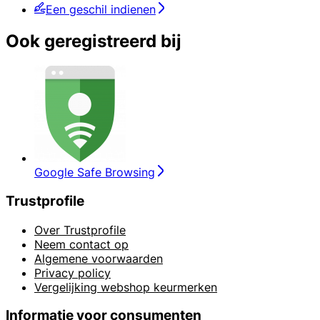
Een geschil indienen
Ook geregistreerd bij
Google Safe Browsing
Trustprofile
Over Trustprofile
Neem contact op
Algemene voorwaarden
Privacy policy
Vergelijking webshop keurmerken
Informatie voor consumenten