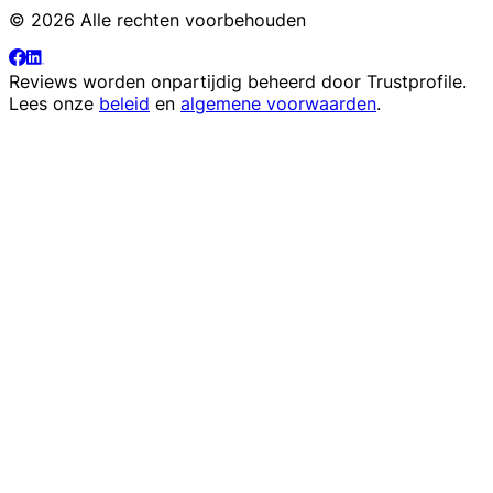
© 2026 Alle rechten voorbehouden
Reviews worden onpartijdig beheerd door
Trustprofile
.
Lees onze
beleid
en
algemene voorwaarden
.