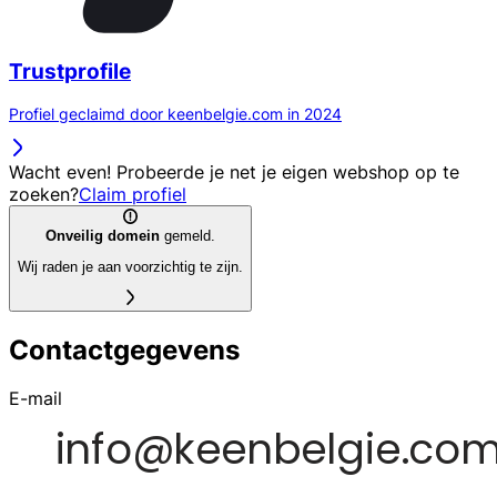
Trustprofile
Profiel geclaimd door keenbelgie.com in 2024
Wacht even! Probeerde je net je eigen webshop op te
zoeken?
Claim profiel
Onveilig domein
gemeld.
Wij raden je aan voorzichtig te zijn.
Contactgegevens
E-mail