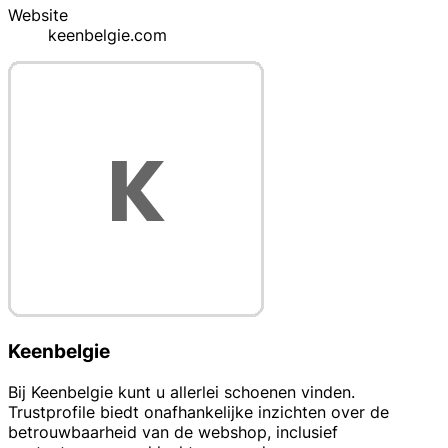
Website
keenbelgie.com
Keenbelgie
Bij Keenbelgie kunt u allerlei schoenen vinden.
Trustprofile biedt onafhankelijke inzichten over de
betrouwbaarheid van de webshop, inclusief