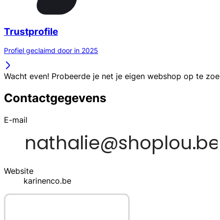
Trustprofile
Profiel geclaimd door in 2025
Wacht even! Probeerde je net je eigen webshop op te zo
Contactgegevens
E-mail
Website
karinenco.be