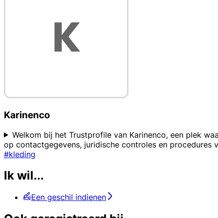
Karinenco
Welkom bij het Trustprofile van Karinenco, een plek wa
op contactgegevens, juridische controles en procedures 
#kleding
Ik wil...
Een geschil indienen