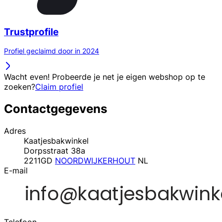
Trustprofile
Profiel geclaimd door in 2024
Wacht even! Probeerde je net je eigen webshop op te
zoeken?
Claim profiel
Contactgegevens
Adres
Kaatjesbakwinkel
Dorpsstraat 38a
2211GD
NOORDWIJKERHOUT
NL
E-mail