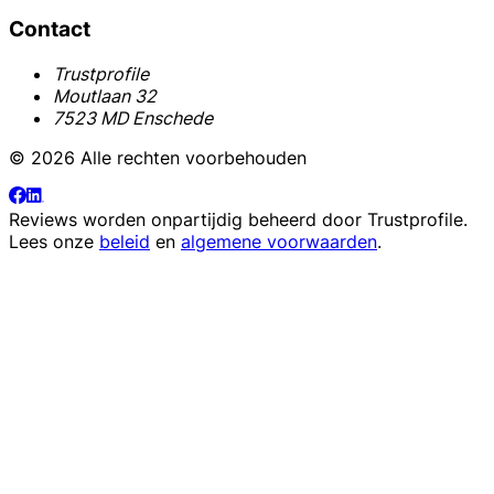
Contact
Trustprofile
Moutlaan 32
7523 MD Enschede
© 2026 Alle rechten voorbehouden
Reviews worden onpartijdig beheerd door
Trustprofile
.
Lees onze
beleid
en
algemene voorwaarden
.