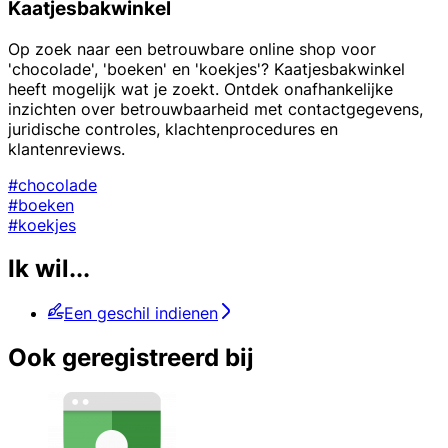
Kaatjesbakwinkel
Op zoek naar een betrouwbare online shop voor
'chocolade', 'boeken' en 'koekjes'? Kaatjesbakwinkel
heeft mogelijk wat je zoekt. Ontdek onafhankelijke
inzichten over betrouwbaarheid met contactgegevens,
juridische controles, klachtenprocedures en
klantenreviews.
#chocolade
#boeken
#koekjes
Ik wil...
Een geschil indienen
Ook geregistreerd bij