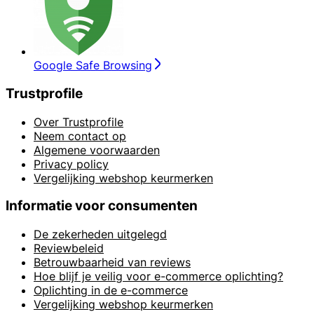
Google Safe Browsing
Trustprofile
Over Trustprofile
Neem contact op
Algemene voorwaarden
Privacy policy
Vergelijking webshop keurmerken
Informatie voor consumenten
De zekerheden uitgelegd
Reviewbeleid
Betrouwbaarheid van reviews
Hoe blijf je veilig voor e-commerce oplichting?
Oplichting in de e-commerce
Vergelijking webshop keurmerken