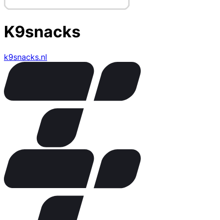
K9snacks
k9snacks.nl