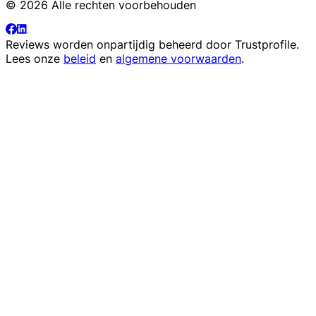
© 2026 Alle rechten voorbehouden
Reviews worden onpartijdig beheerd door
Trustprofile
.
Lees onze
beleid
en
algemene voorwaarden
.