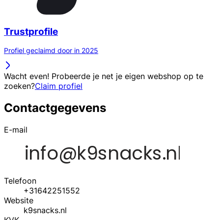
Trustprofile
Profiel geclaimd door in 2025
Wacht even! Probeerde je net je eigen webshop op te
zoeken?
Claim profiel
Contactgegevens
E-mail
Telefoon
+31642251552
Website
k9snacks.nl