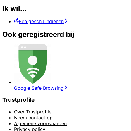
Ik wil...
Een geschil indienen
Ook geregistreerd bij
Google Safe Browsing
Trustprofile
Over Trustprofile
Neem contact op
Algemene voorwaarden
Privacy policy