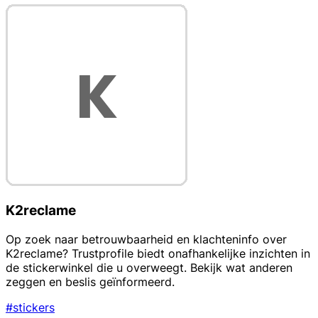
K2reclame
Op zoek naar betrouwbaarheid en klachteninfo over
K2reclame? Trustprofile biedt onafhankelijke inzichten in
de stickerwinkel die u overweegt. Bekijk wat anderen
zeggen en beslis geïnformeerd.
#stickers