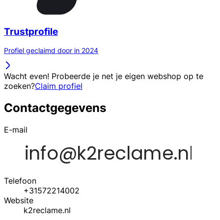
Trustprofile
Profiel geclaimd door in 2024
Wacht even! Probeerde je net je eigen webshop op te
zoeken?
Claim profiel
Contactgegevens
E-mail
Telefoon
+31572214002
Website
k2reclame.nl