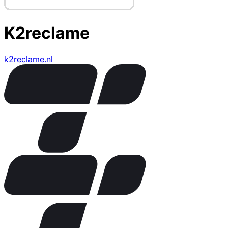
K2reclame
k2reclame.nl