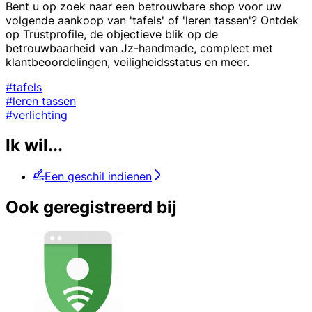
Bent u op zoek naar een betrouwbare shop voor uw
volgende aankoop van 'tafels' of 'leren tassen'? Ontdek
op Trustprofile, de objectieve blik op de
betrouwbaarheid van Jz-handmade, compleet met
klantbeoordelingen, veiligheidsstatus en meer.
#tafels
#leren tassen
#verlichting
Ik wil...
Een geschil indienen
Ook geregistreerd bij