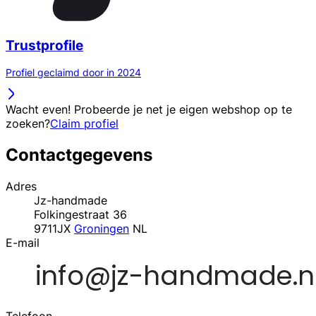
Trustprofile
Profiel geclaimd door in 2024
Wacht even! Probeerde je net je eigen webshop op te
zoeken?
Claim profiel
Contactgegevens
Adres
Jz-handmade
Folkingestraat 36
9711JX
Groningen
NL
E-mail