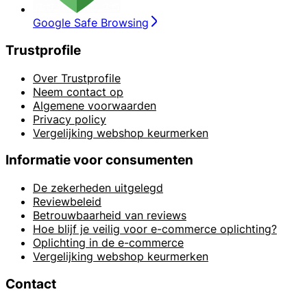
Google Safe Browsing
Trustprofile
Over Trustprofile
Neem contact op
Algemene voorwaarden
Privacy policy
Vergelijking webshop keurmerken
Informatie voor consumenten
De zekerheden uitgelegd
Reviewbeleid
Betrouwbaarheid van reviews
Hoe blijf je veilig voor e-commerce oplichting?
Oplichting in de e-commerce
Vergelijking webshop keurmerken
Contact