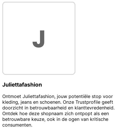
Juliettafashion
Ontmoet Juliettafashion, jouw potentiële stop voor
kleding, jeans en schoenen. Onze Trustprofile geeft
doorzicht in betrouwbaarheid en klanttevredenheid.
Ontdek hoe deze shopnaam zich ontpopt als een
betrouwbare keuze, ook in de ogen van kritische
consumenten.