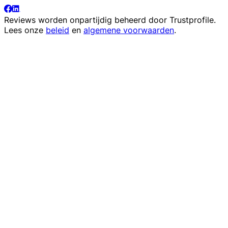
Reviews worden onpartijdig beheerd door
Trustprofile
.
Lees onze
beleid
en
algemene voorwaarden
.