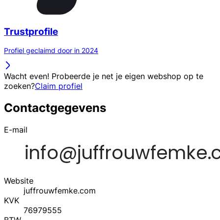
Trustprofile
Profiel geclaimd door in 2024
Wacht even! Probeerde je net je eigen webshop op te
zoeken?
Claim profiel
Contactgegevens
E-mail
Website
juffrouwfemke.com
KVK
76979555