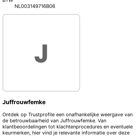
BTW
NL003149716B06
Juffrouwfemke
Ontdek op Trustprofile een onafhankelijke weergave van
de betrouwbaarheid van Juffrouwfemke. Van
klantbeoordelingen tot klachtenprocedures en eventuele
keurmerken, hier vind je relevante informatie over deze