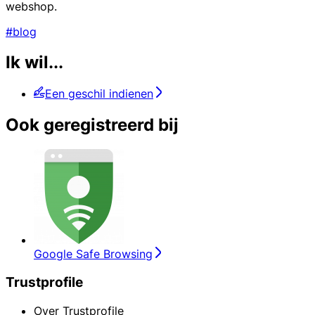
webshop.
#blog
Ik wil...
Een geschil indienen
Ook geregistreerd bij
Google Safe Browsing
Trustprofile
Over Trustprofile