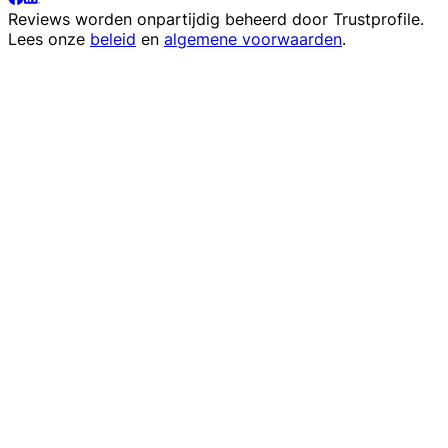
Reviews worden onpartijdig beheerd door
Trustprofile
.
Lees onze
beleid
en
algemene voorwaarden
.