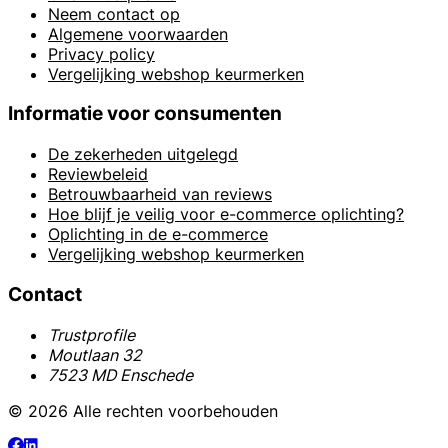
Neem contact op
Algemene voorwaarden
Privacy policy
Vergelijking webshop keurmerken
Informatie voor consumenten
De zekerheden uitgelegd
Reviewbeleid
Betrouwbaarheid van reviews
Hoe blijf je veilig voor e-commerce oplichting?
Oplichting in de e-commerce
Vergelijking webshop keurmerken
Contact
Trustprofile
Moutlaan 32
7523 MD Enschede
© 2026 Alle rechten voorbehouden