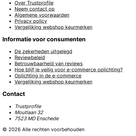
Over Trustprofile
Neem contact op
Algemene voorwaarden
Privacy policy
Vergelijking webshop keurmerken
Informatie voor consumenten
De zekerheden uitgelegd
Reviewbeleid
Betrouwbaarheid van reviews
Hoe blijf je veilig voor e-commerce oplichting?
Oplichting in de e-commerce
Vergelijking webshop keurmerken
Contact
Trustprofile
Moutlaan 32
7523 MD Enschede
© 2026 Alle rechten voorbehouden