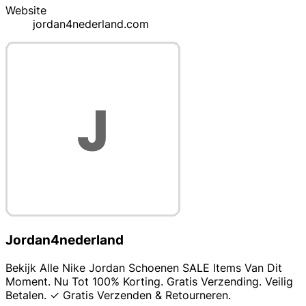
Website
jordan4nederland.com
Jordan4nederland
Bekijk Alle Nike Jordan Schoenen SALE Items Van Dit
Moment. Nu Tot 100% Korting. Gratis Verzending. Veilig
Betalen. ✓ Gratis Verzenden & Retourneren.