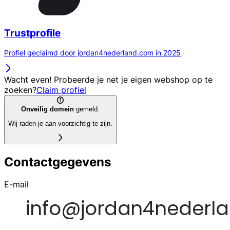
Trustprofile
Profiel geclaimd door jordan4nederland.com in 2025
Wacht even! Probeerde je net je eigen webshop op te
zoeken?
Claim profiel
Onveilig domein
gemeld.
Wij raden je aan voorzichtig te zijn.
Contactgegevens
E-mail