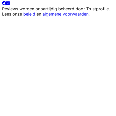
Reviews worden onpartijdig beheerd door
Trustprofile
.
Lees onze
beleid
en
algemene voorwaarden
.