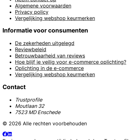
Algemene voorwaarden
Privacy policy
Vergelijking webshop keurmerken
Informatie voor consumenten
De zekerheden uitgelegd
Reviewbeleid
Betrouwbaarheid van reviews
Hoe blijf je veilig voor e-commerce oplichting?
Oplichting in de e-commerce
Vergelijking webshop keurmerken
Contact
Trustprofile
Moutlaan 32
7523 MD Enschede
© 2026 Alle rechten voorbehouden