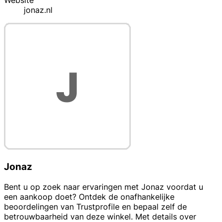
Website
jonaz.nl
Jonaz
Bent u op zoek naar ervaringen met Jonaz voordat u
een aankoop doet? Ontdek de onafhankelijke
beoordelingen van Trustprofile en bepaal zelf de
betrouwbaarheid van deze winkel. Met details over