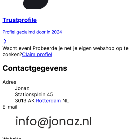
Trustprofile
Profiel geclaimd door in 2024
Wacht even! Probeerde je net je eigen webshop op te
zoeken?
Claim profiel
Contactgegevens
Adres
Jonaz
Stationsplein 45
3013 AK
Rotterdam
NL
E-mail