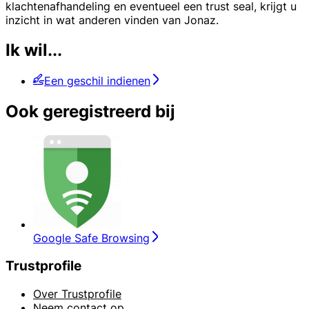
klachtenafhandeling en eventueel een trust seal, krijgt u
inzicht in wat anderen vinden van Jonaz.
Ik wil...
Een geschil indienen
Ook geregistreerd bij
Google Safe Browsing
Trustprofile
Over Trustprofile
Neem contact op