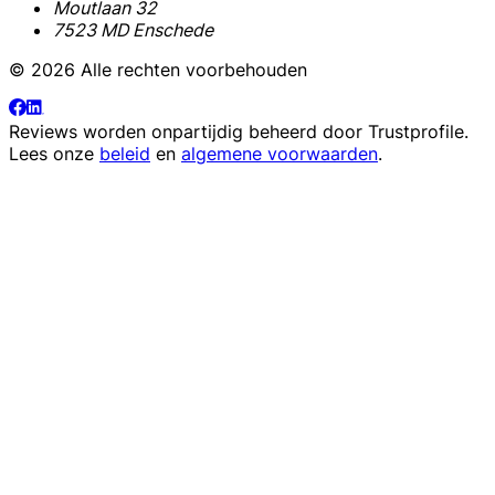
Moutlaan 32
7523 MD Enschede
© 2026 Alle rechten voorbehouden
Reviews worden onpartijdig beheerd door
Trustprofile
.
Lees onze
beleid
en
algemene voorwaarden
.