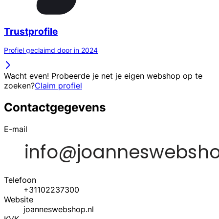
Trustprofile
Profiel geclaimd door in 2024
Wacht even! Probeerde je net je eigen webshop op te
zoeken?
Claim profiel
Contactgegevens
E-mail
Telefoon
+31102237300
Website
joanneswebshop.nl