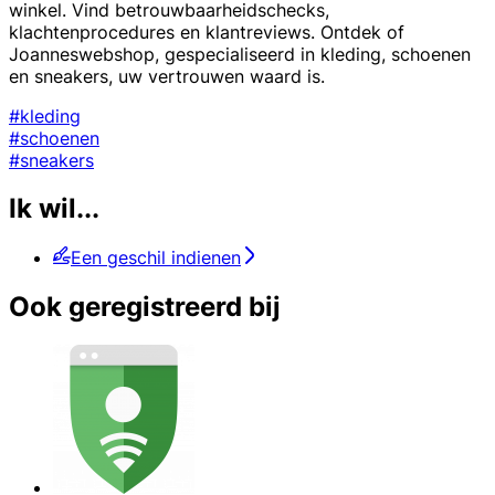
winkel. Vind betrouwbaarheidschecks,
klachtenprocedures en klantreviews. Ontdek of
Joanneswebshop, gespecialiseerd in kleding, schoenen
en sneakers, uw vertrouwen waard is.
#kleding
#schoenen
#sneakers
Ik wil...
Een geschil indienen
Ook geregistreerd bij