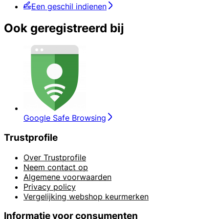
Een geschil indienen
Ook geregistreerd bij
Google Safe Browsing
Trustprofile
Over Trustprofile
Neem contact op
Algemene voorwaarden
Privacy policy
Vergelijking webshop keurmerken
Informatie voor consumenten