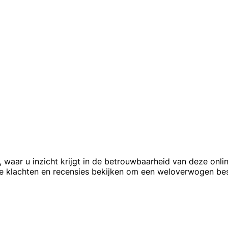
e, waar u inzicht krijgt in de betrouwbaarheid van deze onl
 klachten en recensies bekijken om een weloverwogen bes