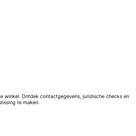
ine winkel. Ontdek contactgegevens, juridische checks en
lissing te maken.