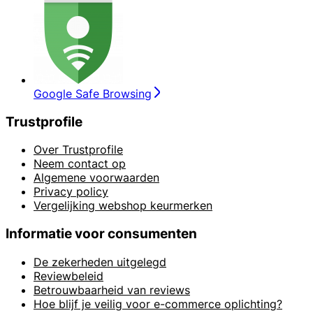
Google Safe Browsing
Trustprofile
Over Trustprofile
Neem contact op
Algemene voorwaarden
Privacy policy
Vergelijking webshop keurmerken
Informatie voor consumenten
De zekerheden uitgelegd
Reviewbeleid
Betrouwbaarheid van reviews
Hoe blijf je veilig voor e-commerce oplichting?