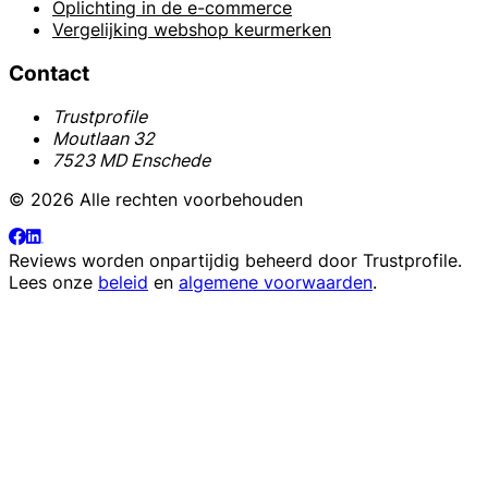
Oplichting in de e-commerce
Vergelijking webshop keurmerken
Contact
Trustprofile
Moutlaan 32
7523 MD Enschede
© 2026 Alle rechten voorbehouden
Reviews worden onpartijdig beheerd door
Trustprofile
.
Lees onze
beleid
en
algemene voorwaarden
.