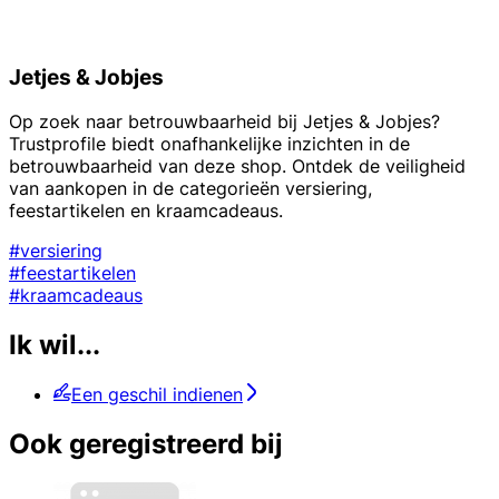
Jetjes & Jobjes
Op zoek naar betrouwbaarheid bij Jetjes & Jobjes?
Trustprofile biedt onafhankelijke inzichten in de
betrouwbaarheid van deze shop. Ontdek de veiligheid
van aankopen in de categorieën versiering,
feestartikelen en kraamcadeaus.
#versiering
#feestartikelen
#kraamcadeaus
Ik wil...
Een geschil indienen
Ook geregistreerd bij