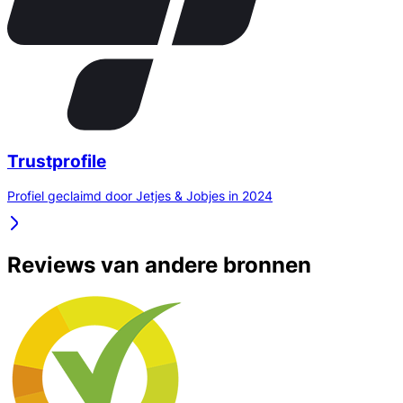
Trustprofile
Profiel geclaimd door Jetjes & Jobjes in 2024
Reviews van andere bronnen