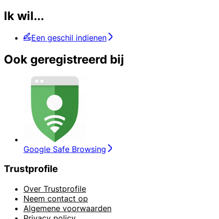
Ik wil...
Een geschil indienen
Ook geregistreerd bij
Google Safe Browsing
Trustprofile
Over Trustprofile
Neem contact op
Algemene voorwaarden
Privacy policy