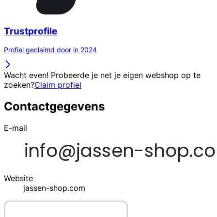
Trustprofile
Profiel geclaimd door in 2024
Wacht even! Probeerde je net je eigen webshop op te
zoeken?
Claim profiel
Contactgegevens
E-mail
Website
jassen-shop.com