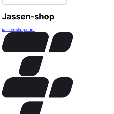
Jassen-shop
jassen-shop.com