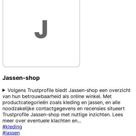
Jassen-shop
Volgens Trustprofile biedt Jassen-shop een overzicht
van hun betrouwbaarheid als online winkel. Met
productcategorieën zoals kleding en jassen, en alle
noodzakelijke contactgegevens en recensies situeert
Trustprofile Jassen-shop met nuttige inzichten. Lees
meer over eventuele klachten en
...
#kleding
#jassen