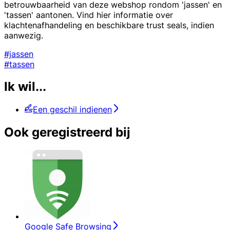
betrouwbaarheid van deze webshop rondom 'jassen' en
'tassen' aantonen. Vind hier informatie over
klachtenafhandeling en beschikbare trust seals, indien
aanwezig.
#jassen
#tassen
Ik wil...
Een geschil indienen
Ook geregistreerd bij
Google Safe Browsing