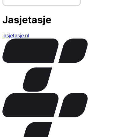
Jasjetasje
jasjetasje.nl