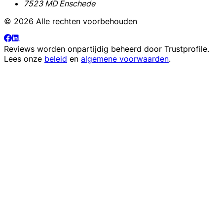
7523 MD Enschede
© 2026 Alle rechten voorbehouden
Reviews worden onpartijdig beheerd door
Trustprofile
.
Lees onze
beleid
en
algemene voorwaarden
.