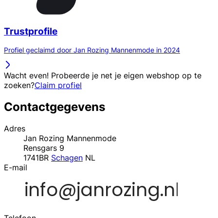
Trustprofile
Profiel geclaimd door Jan Rozing Mannenmode in 2024
Wacht even! Probeerde je net je eigen webshop op te
zoeken?
Claim profiel
Contactgegevens
Adres
Jan Rozing Mannenmode
Rensgars 9
1741BR
Schagen
NL
E-mail