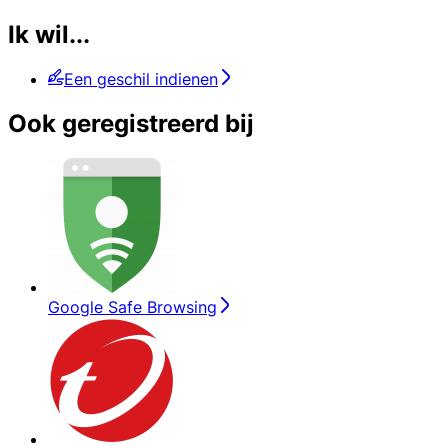
Ik wil...
Een geschil indienen
Ook geregistreerd bij
Google Safe Browsing