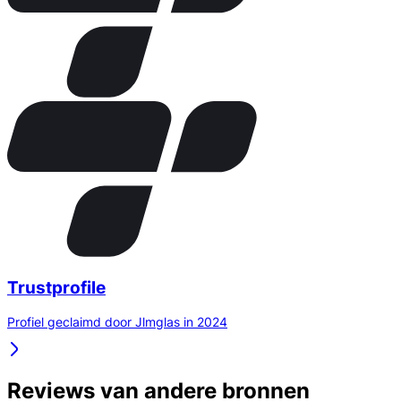
Trustprofile
Profiel geclaimd door Jlmglas in 2024
Reviews van andere bronnen