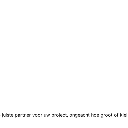
e juiste partner voor uw project, ongeacht hoe groot of klei