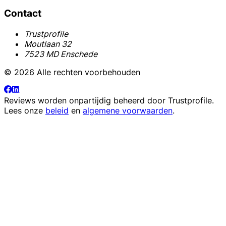
Contact
Trustprofile
Moutlaan 32
7523 MD Enschede
© 2026 Alle rechten voorbehouden
Reviews worden onpartijdig beheerd door
Trustprofile
.
Lees onze
beleid
en
algemene voorwaarden
.