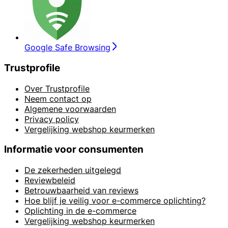
Google Safe Browsing
Trustprofile
Over Trustprofile
Neem contact op
Algemene voorwaarden
Privacy policy
Vergelijking webshop keurmerken
Informatie voor consumenten
De zekerheden uitgelegd
Reviewbeleid
Betrouwbaarheid van reviews
Hoe blijf je veilig voor e-commerce oplichting?
Oplichting in de e-commerce
Vergelijking webshop keurmerken