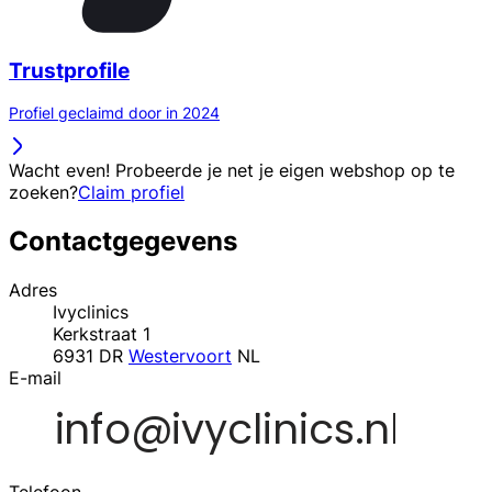
Trustprofile
Profiel geclaimd door in 2024
Wacht even! Probeerde je net je eigen webshop op te
zoeken?
Claim profiel
Contactgegevens
Adres
Ivyclinics
Kerkstraat 1
6931 DR
Westervoort
NL
E-mail