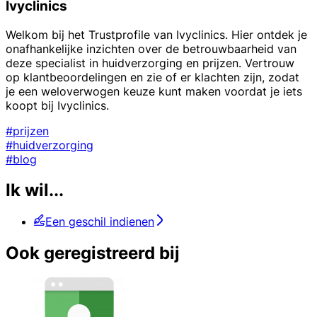
Ivyclinics
Welkom bij het Trustprofile van Ivyclinics. Hier ontdek je
onafhankelijke inzichten over de betrouwbaarheid van
deze specialist in huidverzorging en prijzen. Vertrouw
op klantbeoordelingen en zie of er klachten zijn, zodat
je een weloverwogen keuze kunt maken voordat je iets
koopt bij Ivyclinics.
#prijzen
#huidverzorging
#blog
Ik wil...
Een geschil indienen
Ook geregistreerd bij