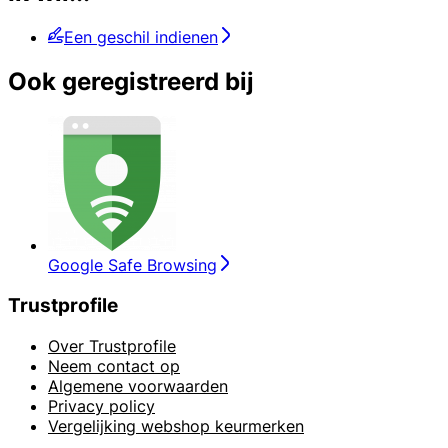
Een geschil indienen
Ook geregistreerd bij
Google Safe Browsing
Trustprofile
Over Trustprofile
Neem contact op
Algemene voorwaarden
Privacy policy
Vergelijking webshop keurmerken