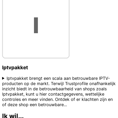
Iptvpakket
Iptvpakket brengt een scala aan betrouwbare IPTV-
producten op de markt. Terwijl Trustprofile onafhankelijk
inzicht biedt in de betrouwbaarheid van shops zoals
Iptvpakket, kunt u hier contactgegevens, wettelijke
controles en meer vinden. Ontdek of er klachten zijn en
of deze shop een betrouwbare
...
Ik wil...