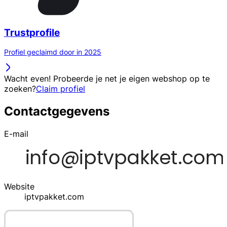
Trustprofile
Profiel geclaimd door in 2025
Wacht even! Probeerde je net je eigen webshop op te
zoeken?
Claim profiel
Contactgegevens
E-mail
Website
iptvpakket.com