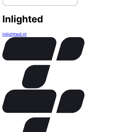
Inlighted
inlighted.nl