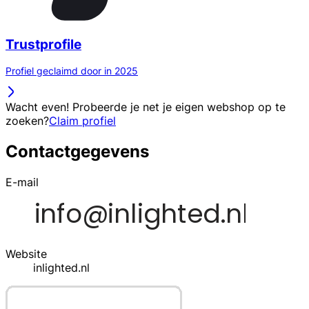
Trustprofile
Profiel geclaimd door in 2025
Wacht even! Probeerde je net je eigen webshop op te
zoeken?
Claim profiel
Contactgegevens
E-mail
Website
inlighted.nl