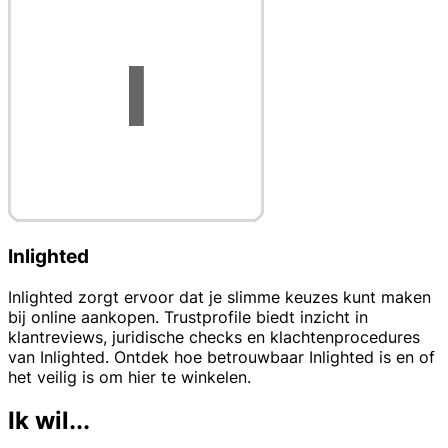
Inlighted
Inlighted zorgt ervoor dat je slimme keuzes kunt maken
bij online aankopen. Trustprofile biedt inzicht in
klantreviews, juridische checks en klachtenprocedures
van Inlighted. Ontdek hoe betrouwbaar Inlighted is en of
het veilig is om hier te winkelen.
Ik wil...