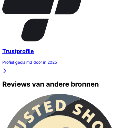
Trustprofile
Profiel geclaimd door in 2025
Reviews van andere bronnen