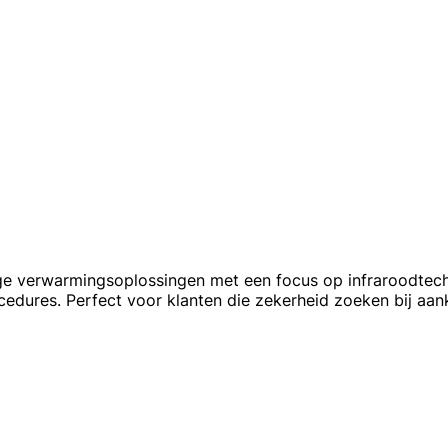
ge verwarmingsoplossingen met een focus op infraroodtechn
edures. Perfect voor klanten die zekerheid zoeken bij aan