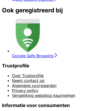
Ook geregistreerd bij
Google Safe Browsing
Trustprofile
Over Trustprofile
Neem contact op
Algemene voorwaarden
Privacy policy
Vergelijking webshop keurmerken
Informatie voor consumenten