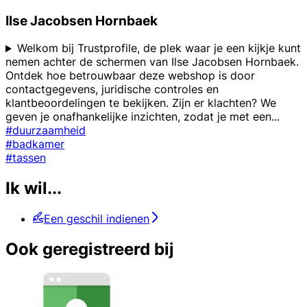
Ilse Jacobsen Hornbaek
Welkom bij Trustprofile, de plek waar je een kijkje kunt
nemen achter de schermen van Ilse Jacobsen Hornbaek.
Ontdek hoe betrouwbaar deze webshop is door
contactgegevens, juridische controles en
klantbeoordelingen te bekijken. Zijn er klachten? We
geven je onafhankelijke inzichten, zodat je met een
...
#duurzaamheid
#badkamer
#tassen
Ik wil...
Een geschil indienen
Ook geregistreerd bij