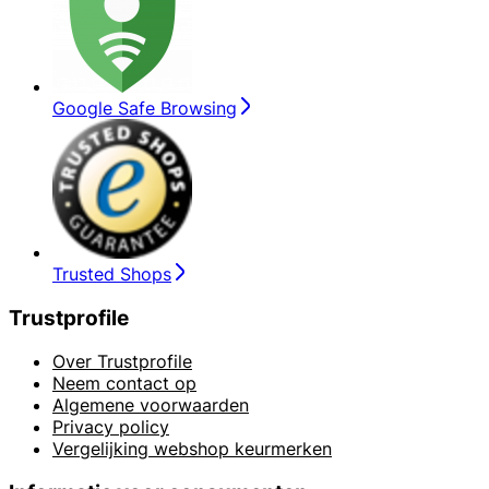
Google Safe Browsing
Trusted Shops
Trustprofile
Over Trustprofile
Neem contact op
Algemene voorwaarden
Privacy policy
Vergelijking webshop keurmerken