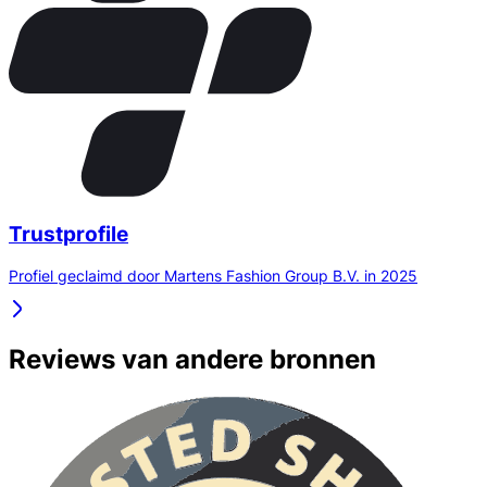
Trustprofile
Profiel geclaimd door Martens Fashion Group B.V. in 2025
Reviews van andere bronnen