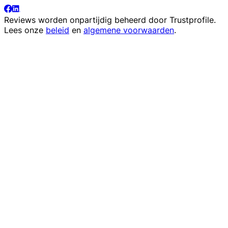
Reviews worden onpartijdig beheerd door
Trustprofile
.
Lees onze
beleid
en
algemene voorwaarden
.