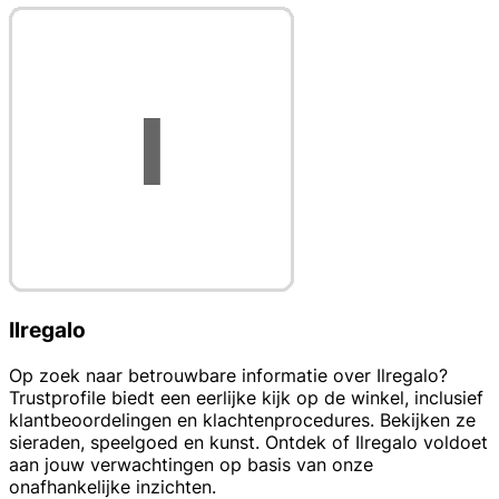
Ilregalo
Op zoek naar betrouwbare informatie over Ilregalo?
Trustprofile biedt een eerlijke kijk op de winkel, inclusief
klantbeoordelingen en klachtenprocedures. Bekijken ze
sieraden, speelgoed en kunst. Ontdek of Ilregalo voldoet
aan jouw verwachtingen op basis van onze
onafhankelijke inzichten.