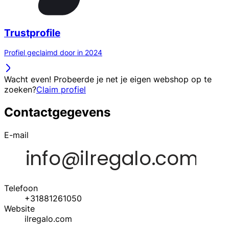
Trustprofile
Profiel geclaimd door in 2024
Wacht even! Probeerde je net je eigen webshop op te
zoeken?
Claim profiel
Contactgegevens
E-mail
Telefoon
+31881261050
Website
ilregalo.com