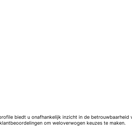
ofile biedt u onafhankelijk inzicht in de betrouwbaarheid 
n klantbeoordelingen om weloverwogen keuzes te maken.