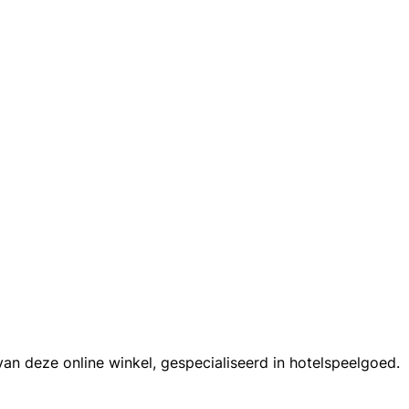
van deze online winkel, gespecialiseerd in hotelspeelgoed.