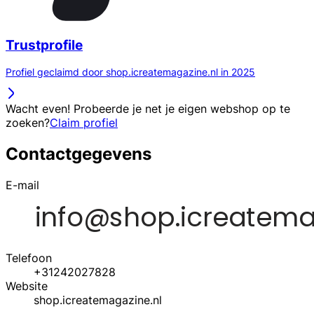
Trustprofile
Profiel geclaimd door shop.icreatemagazine.nl in 2025
Wacht even! Probeerde je net je eigen webshop op te
zoeken?
Claim profiel
Contactgegevens
E-mail
Telefoon
+31242027828
Website
shop.icreatemagazine.nl