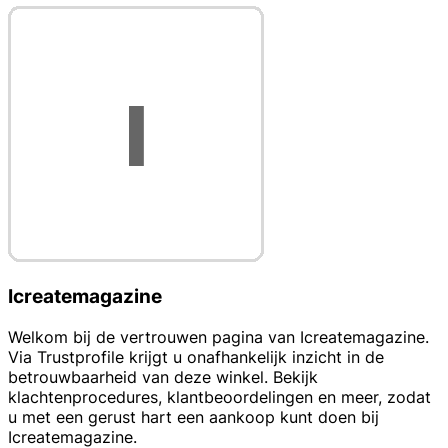
Icreatemagazine
Welkom bij de vertrouwen pagina van Icreatemagazine.
Via Trustprofile krijgt u onafhankelijk inzicht in de
betrouwbaarheid van deze winkel. Bekijk
klachtenprocedures, klantbeoordelingen en meer, zodat
u met een gerust hart een aankoop kunt doen bij
Icreatemagazine.