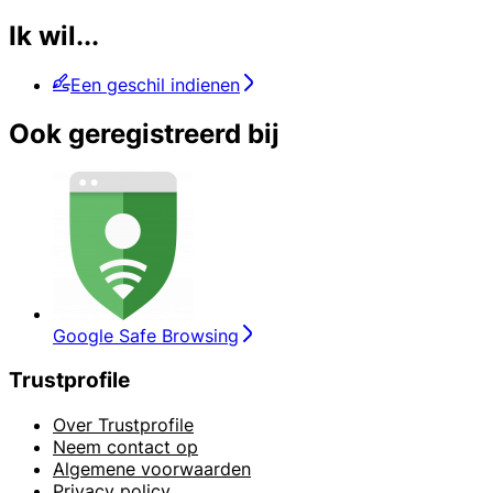
Ik wil...
Een geschil indienen
Ook geregistreerd bij
Google Safe Browsing
Trustprofile
Over Trustprofile
Neem contact op
Algemene voorwaarden
Privacy policy