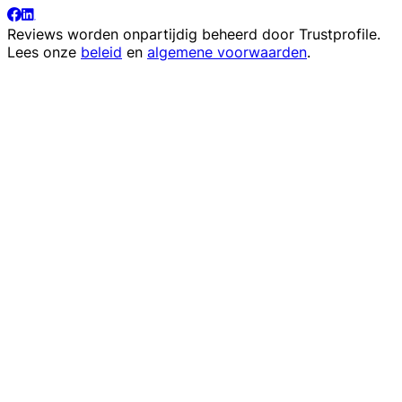
Reviews worden onpartijdig beheerd door
Trustprofile
.
Lees onze
beleid
en
algemene voorwaarden
.