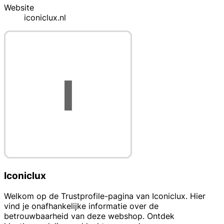
Website
iconiclux.nl
Iconiclux
Welkom op de Trustprofile-pagina van Iconiclux. Hier
vind je onafhankelijke informatie over de
betrouwbaarheid van deze webshop. Ontdek