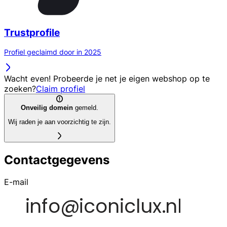
Trustprofile
Profiel geclaimd door in 2025
Wacht even! Probeerde je net je eigen webshop op te
zoeken?
Claim profiel
Onveilig domein
gemeld.
Wij raden je aan voorzichtig te zijn.
Contactgegevens
E-mail