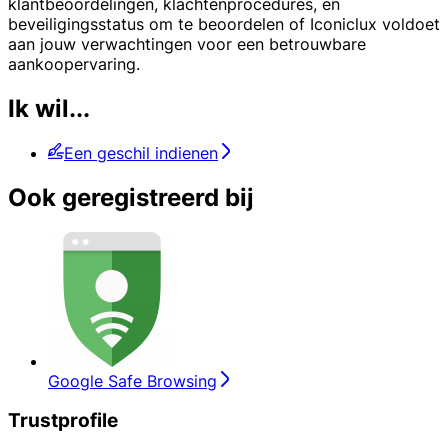
klantbeoordelingen, klachtenprocedures, en
beveiligingsstatus om te beoordelen of Iconiclux voldoet
aan jouw verwachtingen voor een betrouwbare
aankoopervaring.
Ik wil...
Een geschil indienen
Ook geregistreerd bij
Google Safe Browsing
Trustprofile