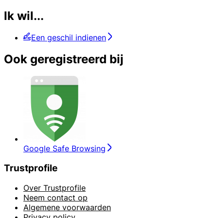
Ik wil...
Een geschil indienen
Ook geregistreerd bij
Google Safe Browsing
Trustprofile
Over Trustprofile
Neem contact op
Algemene voorwaarden
Privacy policy