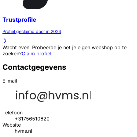
Trustprofile
Profiel geclaimd door in 2024
Wacht even! Probeerde je net je eigen webshop op te
zoeken?
Claim profiel
Contactgegevens
E-mail
Telefoon
+31756510620
Website
hvms.nl