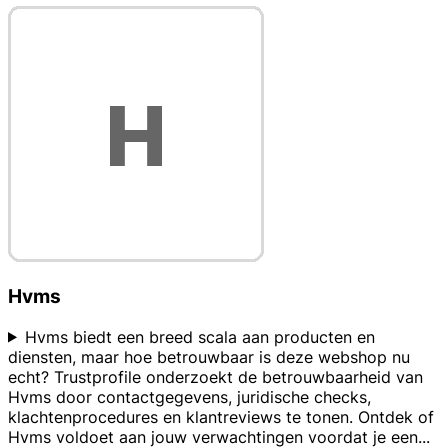
Hvms
Hvms biedt een breed scala aan producten en
diensten, maar hoe betrouwbaar is deze webshop nu
echt? Trustprofile onderzoekt de betrouwbaarheid van
Hvms door contactgegevens, juridische checks,
klachtenprocedures en klantreviews te tonen. Ontdek of
Hvms voldoet aan jouw verwachtingen voordat je een
...