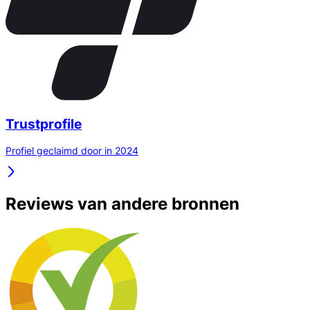
Trustprofile
Profiel geclaimd door in 2024
Reviews van andere bronnen