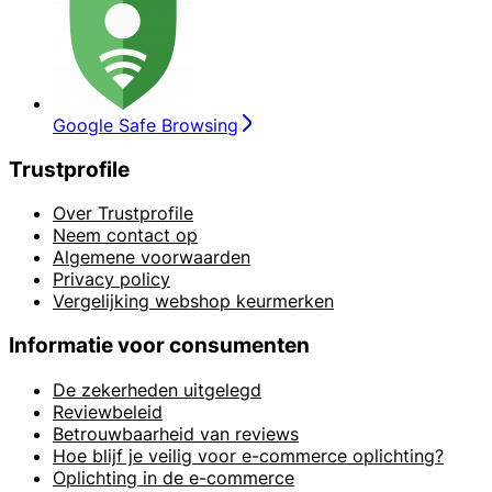
Google Safe Browsing
Trustprofile
Over Trustprofile
Neem contact op
Algemene voorwaarden
Privacy policy
Vergelijking webshop keurmerken
Informatie voor consumenten
De zekerheden uitgelegd
Reviewbeleid
Betrouwbaarheid van reviews
Hoe blijf je veilig voor e-commerce oplichting?
Oplichting in de e-commerce