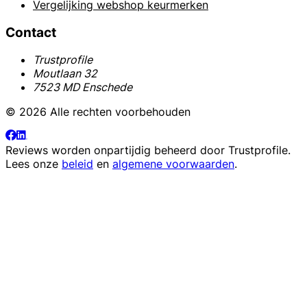
Vergelijking webshop keurmerken
Contact
Trustprofile
Moutlaan 32
7523 MD Enschede
© 2026 Alle rechten voorbehouden
Reviews worden onpartijdig beheerd door
Trustprofile
.
Lees onze
beleid
en
algemene voorwaarden
.