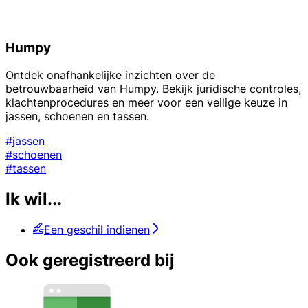
Humpy
Ontdek onafhankelijke inzichten over de
betrouwbaarheid van Humpy. Bekijk juridische controles,
klachtenprocedures en meer voor een veilige keuze in
jassen, schoenen en tassen.
#jassen
#schoenen
#tassen
Ik wil...
Een geschil indienen
Ook geregistreerd bij