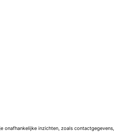
e onafhankelijke inzichten, zoals contactgegevens,