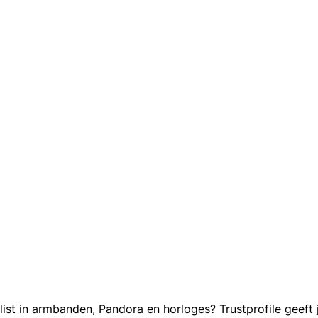
st in armbanden, Pandora en horloges? Trustprofile geeft j