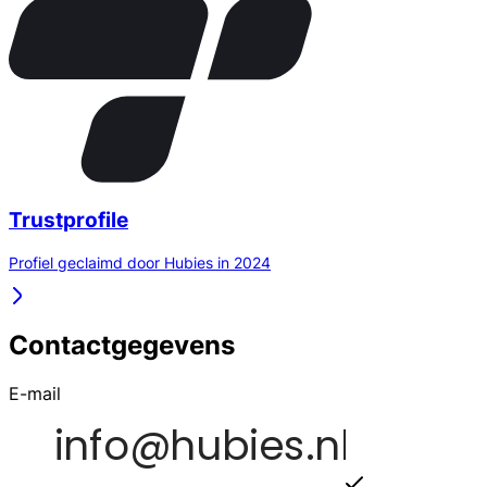
Trustprofile
Profiel geclaimd door Hubies in 2024
Contactgegevens
E-mail