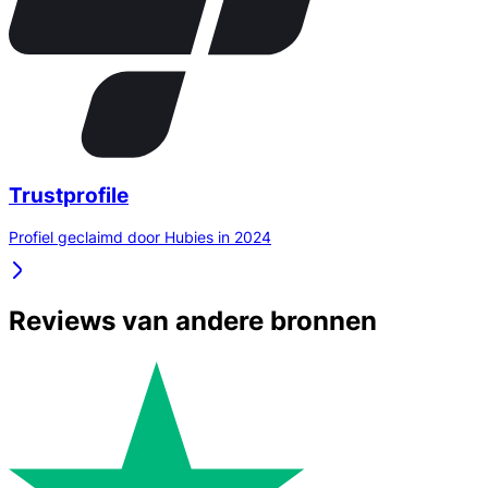
Trustprofile
Profiel geclaimd door Hubies in 2024
Reviews van andere bronnen