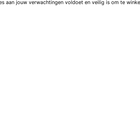
ies aan jouw verwachtingen voldoet en veilig is om te winke