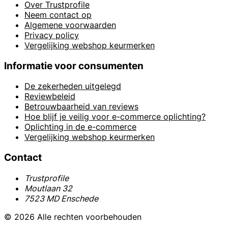
Over Trustprofile
Neem contact op
Algemene voorwaarden
Privacy policy
Vergelijking webshop keurmerken
Informatie voor consumenten
De zekerheden uitgelegd
Reviewbeleid
Betrouwbaarheid van reviews
Hoe blijf je veilig voor e-commerce oplichting?
Oplichting in de e-commerce
Vergelijking webshop keurmerken
Contact
Trustprofile
Moutlaan 32
7523 MD Enschede
© 2026 Alle rechten voorbehouden