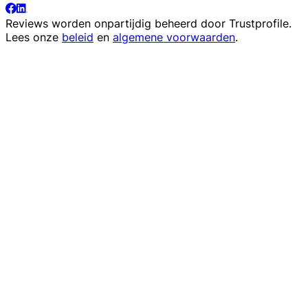
Reviews worden onpartijdig beheerd door
Trustprofile
.
Lees onze
beleid
en
algemene voorwaarden
.