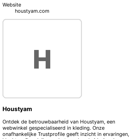
Website
houstyam.com
Houstyam
Ontdek de betrouwbaarheid van Houstyam, een
webwinkel gespecialiseerd in kleding. Onze
onafhankelijke Trustprofile geeft inzicht in ervaringen,