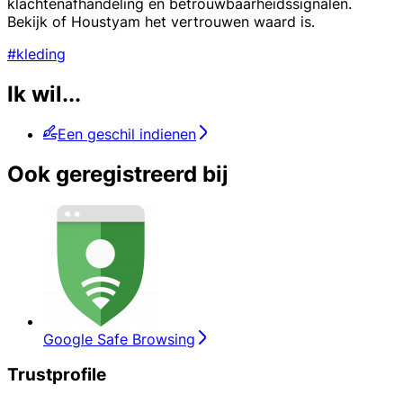
klachtenafhandeling en betrouwbaarheidssignalen.
Bekijk of Houstyam het vertrouwen waard is.
#kleding
Ik wil...
Een geschil indienen
Ook geregistreerd bij
Google Safe Browsing
Trustprofile