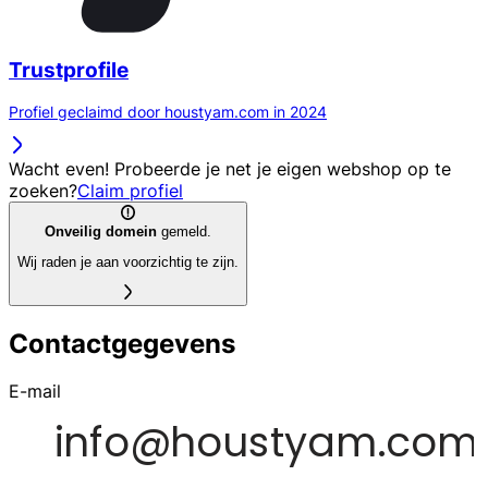
Trustprofile
Profiel geclaimd door houstyam.com in 2024
Wacht even! Probeerde je net je eigen webshop op te
zoeken?
Claim profiel
Onveilig domein
gemeld.
Wij raden je aan voorzichtig te zijn.
Contactgegevens
E-mail