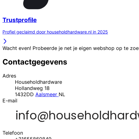
Trustprofile
Profiel geclaimd door householdhardware.nl in 2025
Wacht even! Probeerde je net je eigen webshop op te zo
Contactgegevens
Adres
Householdhardware
Hollandweg 18
1432DD
Aalsmeer
NL
E-mail
Telefoon