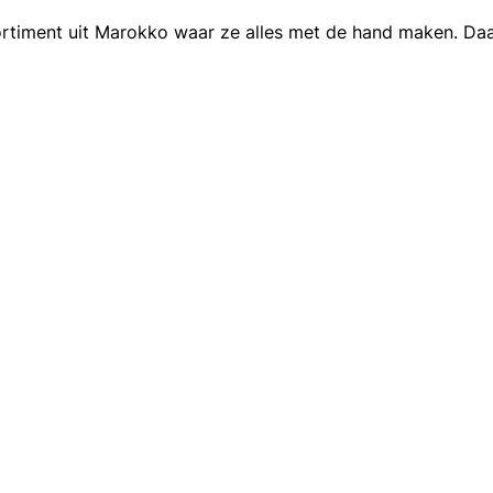
assortiment uit Marokko waar ze alles met de hand maken. Daa