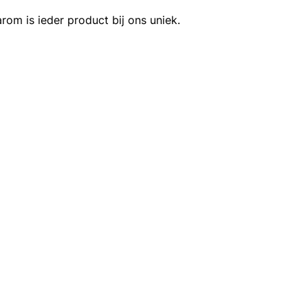
rom is ieder product bij ons uniek.