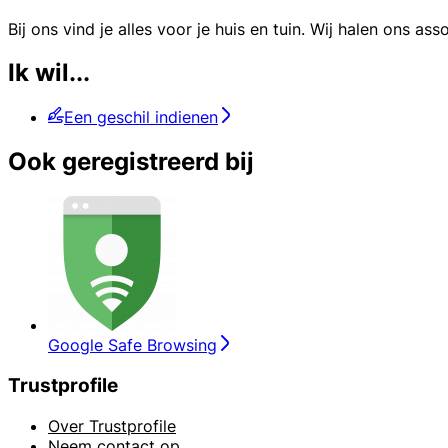
Bij ons vind je alles voor je huis en tuin. Wij halen ons 
Ik wil...
Een geschil indienen
Ook geregistreerd bij
Google Safe Browsing
Trustprofile
Over Trustprofile
Neem contact op