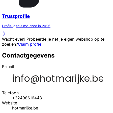
Trustprofile
Profiel geclaimd door in 2025
Wacht even! Probeerde je net je eigen webshop op te
zoeken?
Claim profiel
Contactgegevens
E-mail
Telefoon
+32498616443
Website
hotmarijke.be