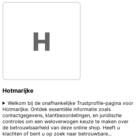
Hotmarijke
Welkom bij de onafhankelijke Trustprofile-pagina voor
Hotmarijke. Ontdek essentiële informatie zoals
contactgegevens, klantbeoordelingen, en juridische
controles om een weloverwogen keuze te maken over
de betrouwbaarheid van deze online shop. Heeft u
klachten of bent u op zoek naar betrouwbare
...