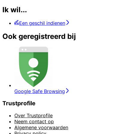
Ik wil...
Een geschil indienen
Ook geregistreerd bij
Google Safe Browsing
Trustprofile
Over Trustprofile
Neem contact op
Algemene voorwaarden
Privacy policy