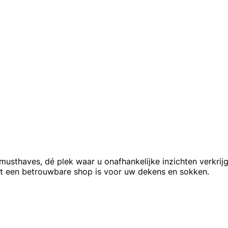
sthaves, dé plek waar u onafhankelijke inzichten verkrijg
et een betrouwbare shop is voor uw dekens en sokken.