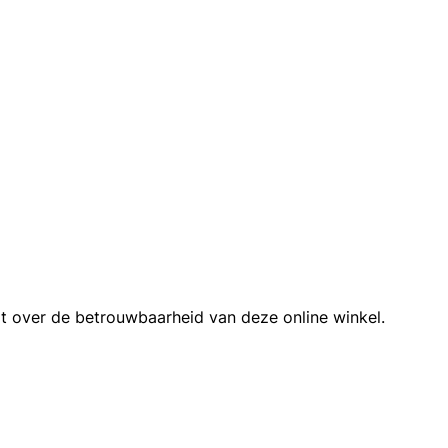
t over de betrouwbaarheid van deze online winkel.