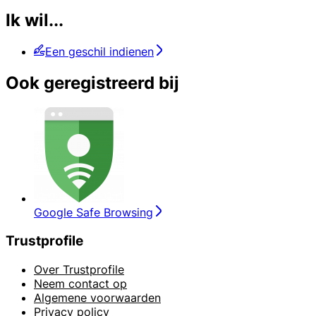
Ik wil...
Een geschil indienen
Ook geregistreerd bij
Google Safe Browsing
Trustprofile
Over Trustprofile
Neem contact op
Algemene voorwaarden
Privacy policy