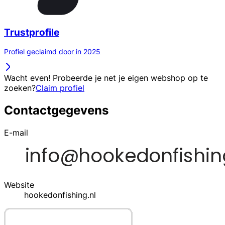
Trustprofile
Profiel geclaimd door in 2025
Wacht even! Probeerde je net je eigen webshop op te
zoeken?
Claim profiel
Contactgegevens
E-mail
Website
hookedonfishing.nl