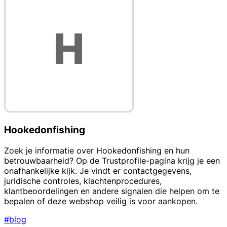
Hookedonfishing
Zoek je informatie over Hookedonfishing en hun
betrouwbaarheid? Op de Trustprofile-pagina krijg je een
onafhankelijke kijk. Je vindt er contactgegevens,
juridische controles, klachtenprocedures,
klantbeoordelingen en andere signalen die helpen om te
bepalen of deze webshop veilig is voor aankopen.
#blog