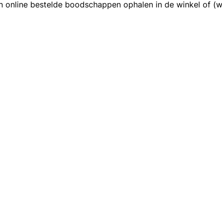
 online bestelde boodschappen ophalen in de winkel of (