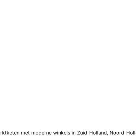
ktketen met moderne winkels in Zuid-Holland, Noord-Holla