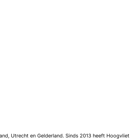
nd, Utrecht en Gelderland. Sinds 2013 heeft Hoogvliet