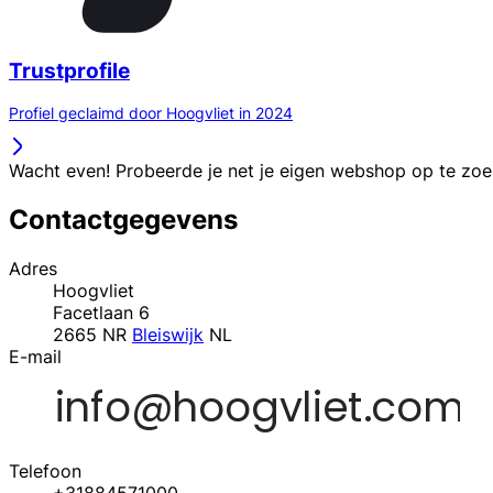
Trustprofile
Profiel geclaimd door Hoogvliet in 2024
Wacht even! Probeerde je net je eigen webshop op te zo
Contactgegevens
Adres
Hoogvliet
Facetlaan 6
2665 NR
Bleiswijk
NL
E-mail
Telefoon