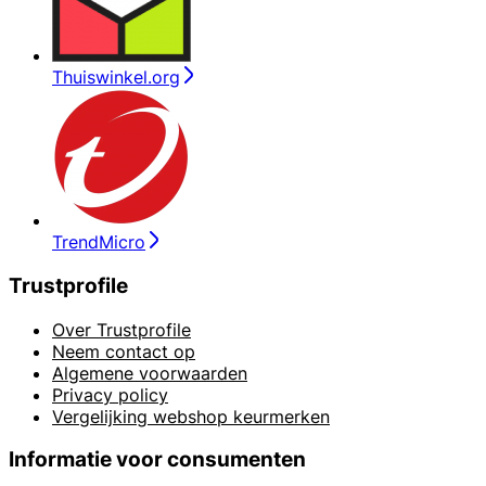
Thuiswinkel.org
TrendMicro
Trustprofile
Over Trustprofile
Neem contact op
Algemene voorwaarden
Privacy policy
Vergelijking webshop keurmerken
Informatie voor consumenten