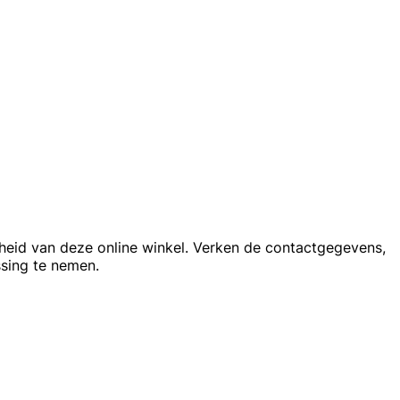
heid van deze online winkel. Verken de contactgegevens,
sing te nemen.