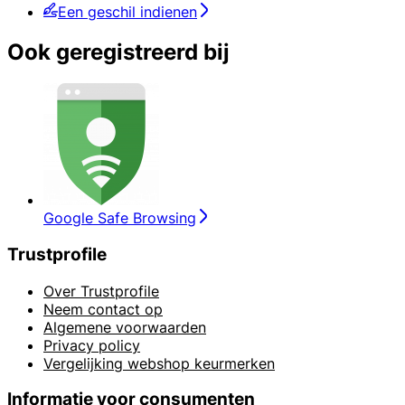
Een geschil indienen
Ook geregistreerd bij
Google Safe Browsing
Trustprofile
Over Trustprofile
Neem contact op
Algemene voorwaarden
Privacy policy
Vergelijking webshop keurmerken
Informatie voor consumenten