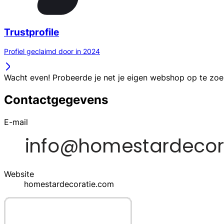
Trustprofile
Profiel geclaimd door in 2024
Wacht even! Probeerde je net je eigen webshop op te zo
Contactgegevens
E-mail
Website
homestardecoratie.com