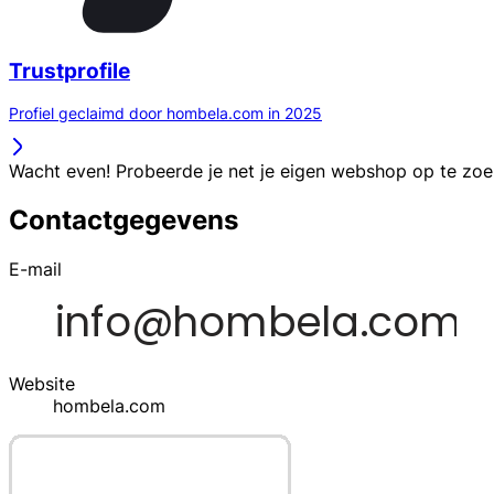
Trustprofile
Profiel geclaimd door hombela.com in 2025
Wacht even! Probeerde je net je eigen webshop op te zo
Contactgegevens
E-mail
Website
hombela.com