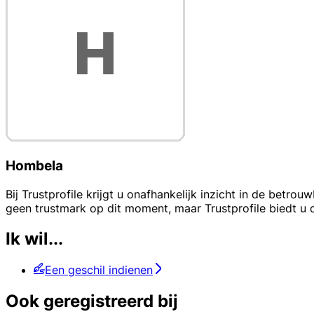
Hombela
Bij Trustprofile krijgt u onafhankelijk inzicht in de bet
geen trustmark op dit moment, maar Trustprofile biedt 
Ik wil...
Een geschil indienen
Ook geregistreerd bij