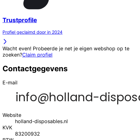
Trustprofile
Profiel geclaimd door in 2024
Wacht even! Probeerde je net je eigen webshop op te
zoeken?
Claim profiel
Contactgegevens
E-mail
Website
holland-disposables.nl
KVK
83200932