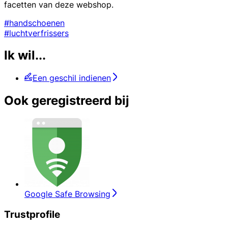
facetten van deze webshop.
#handschoenen
#luchtverfrissers
Ik wil...
Een geschil indienen
Ook geregistreerd bij
Google Safe Browsing
Trustprofile