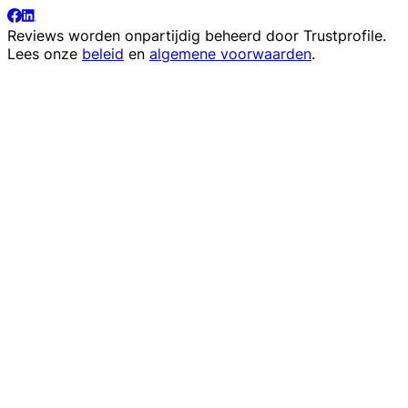
Reviews worden onpartijdig beheerd door
Trustprofile
.
Lees onze
beleid
en
algemene voorwaarden
.