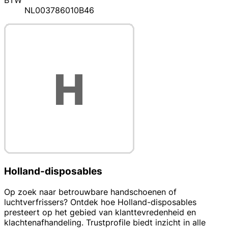
BTW
NL003786010B46
Holland-disposables
Op zoek naar betrouwbare handschoenen of
luchtverfrissers? Ontdek hoe Holland-disposables
presteert op het gebied van klanttevredenheid en
klachtenafhandeling. Trustprofile biedt inzicht in alle