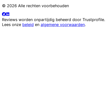
© 2026 Alle rechten voorbehouden
Reviews worden onpartijdig beheerd door
Trustprofile
.
Lees onze
beleid
en
algemene voorwaarden
.