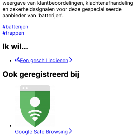
weergave van klantbeoordelingen, klachtenafhandeling
en zekerheidssignalen voor deze gespecialiseerde
aanbieder van 'batterijen'.
#batterijen
#trappen
Ik wil...
Een geschil indienen
Ook geregistreerd bij
Google Safe Browsing